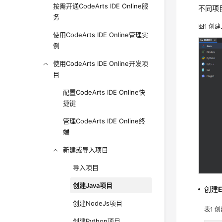
按需开通CodeArts IDE Online服
不同项
务
图1
创建
使用CodeArts IDE Online管理实
例
使用CodeArts IDE Online开发项
目
配置CodeArts IDE Online快
捷键
管理CodeArts IDE Online终
端
新建或导入项目
导入项目
创建Java项目
创建
E
创建NodeJs项目
表1
创
创建Python项目