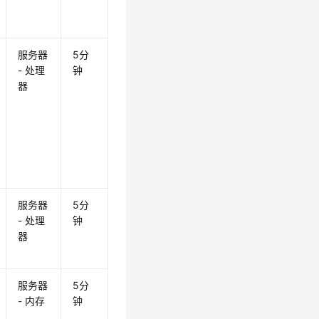
服务器
5分
- 处理
钟
器
服务器
5分
- 处理
钟
器
服务器
5分
- 内存
钟