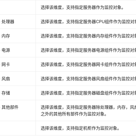
选择该维度，支持指定服务器作为监控对象。
- 处理器
选择该维度，支持指定服务器CPU组件作为监控对
- 内存
选择该维度，支持指定服务器内存组件作为监控对
- 电源
选择该维度，支持指定服务器电源组件作为监控对
- 网卡
选择该维度，支持指定服务器网卡组件作为监控对
- 风扇
选择该维度，支持指定服务器风扇组件作为监控对
- 存储
选择该维度，支持指定服务器磁盘组件作为监控对
- 其他部件
选择该维度，支持指定服务器除处理器，内存，风
之外的其他所有部件作为监控对象。
选择该维度，支持指定机柜作为监控对象。