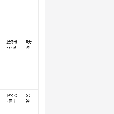
服务器
5分
- 存储
钟
服务器
5分
- 网卡
钟