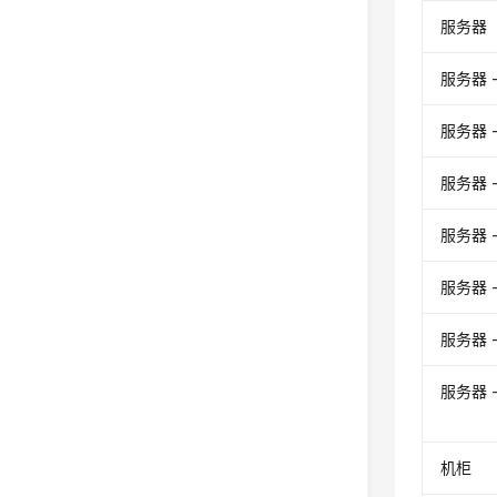
服务器
服务器 
服务器 
服务器 
服务器 
服务器 
服务器 
服务器 
机柜