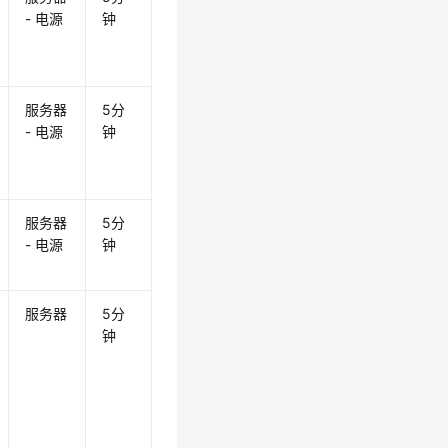
- 电源
钟
服务器
5分
- 电源
钟
服务器
5分
- 电源
钟
服务器
5分
钟