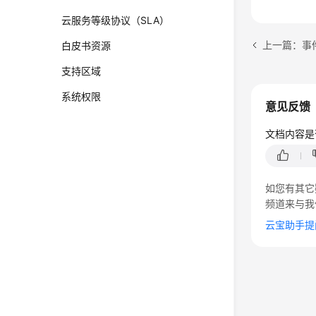
云服务等级协议（SLA）
上一篇：事
白皮书资源
支持区域
系统权限
意见反馈
文档内容是
如您有其它
频道来与我
云宝助手提