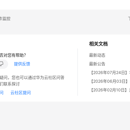
件监控
相关文档
否对您有帮助？
最新动态
提供反馈
最新公告
疑问，您也可以通过华为云社区问答
们联系探讨
问
云社区提问