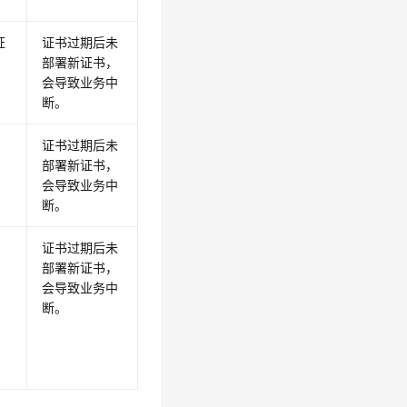
证
证书过期后未
部署新证书，
会导致业务中
断。
证书过期后未
部署新证书，
会导致业务中
断。
。
证书过期后未
部署新证书，
会导致业务中
断。