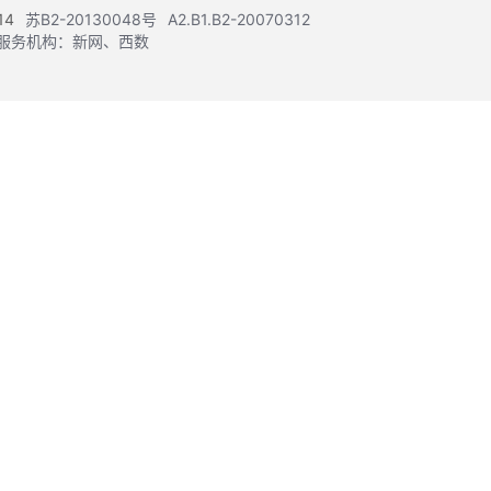
14
苏B2-20130048号
A2.B1.B2-20070312
注册服务机构：新网、西数