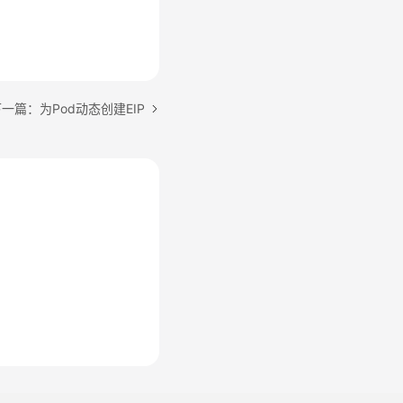
一篇：为Pod动态创建EIP