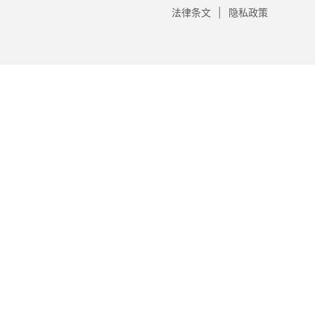
法律条文
隐私政策