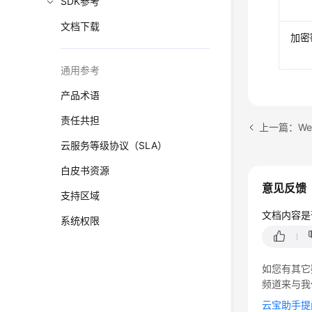
SDK参考
文档下载
加密
通用参考
产品术语
责任共担
上一篇：W
云服务等级协议（SLA）
白皮书资源
意见反馈
支持区域
文档内容是
系统权限
如您有其它
频道来与我
云宝助手提