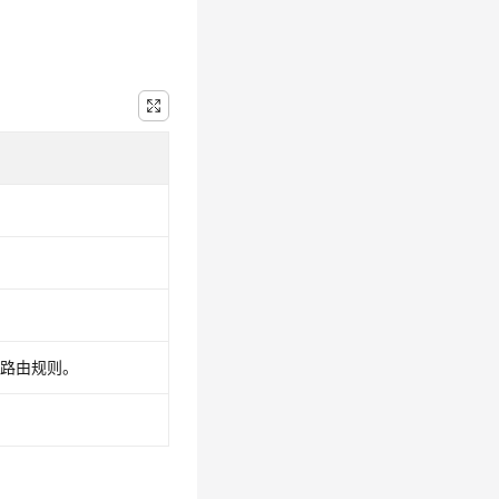
建路由规则。