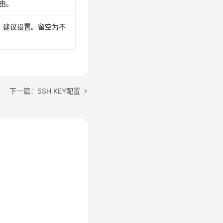
由。
，建议设置。留空为不
下一篇：SSH KEY配置