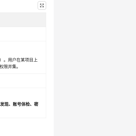
）。用户在某项目上
权限并集。
号发现、账号体检、密