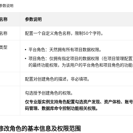
参数说明
名称
参数说明
名称
配置一个自定义角色名称，限制50个字符。
类型
平台角色：天然拥有所有项目数据权限。
项目角色：仅拥有指定项目的数据权限（在项目管理配置
的最终功能权限，为该用户的平台角色和项目角色的功能
配置对创建角色的描述，非必填项。
勾选授予创建角色的权限。
仅专业版实例支持角色配置勾选资产发现、资产体检、账
码管理、数据库命令控制功能相关权限。
修改角色的基本信息及权限范围