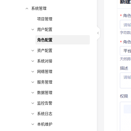
系统管理
项目管理
用户配置
角色配置
资产配置
系统对接
网络管理
服务管理
数据管理
监控告警
系统日志
本机维护