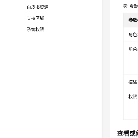
表1
角色
白皮书资源
支持区域
参数
系统权限
角色
角色
描述
权限
查看或