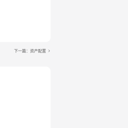
下一篇：资产配置