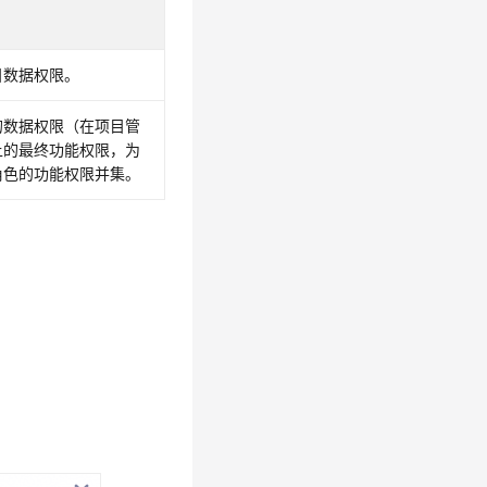
目数据权限。
的数据权限（在项目管
上的最终功能权限，为
角色的功能权限并集。