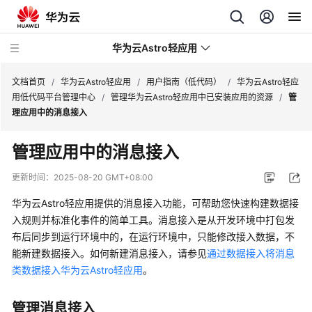
华为云Astro轻应用
文档首页
/
华为云Astro轻应用
/
用户指南（低代码）
/
华为云Astro轻应
用低代码平台管理中心
/
管理华为云Astro轻应用中已安装应用的资源
/
管
理应用中的消息接入
最
新
管理应用中的消息接入
动
态
更新时间：
2025-08-20 GMT+08:00
华为云Astro轻应用提供的消息接入功能，可帮助您快速构建数据接
产
品
入规则并标准化事件的简单工具。消息接入是从开发环境中打包发
介
布后同步到运行环境中的，在运行环境中，只能修改接入数据，不
绍
能新建数据接入。如何新建消息接入，请参见
通过数据接入将消息
类数据接入华为云Astro轻应用
。
计
费
管理消息接入