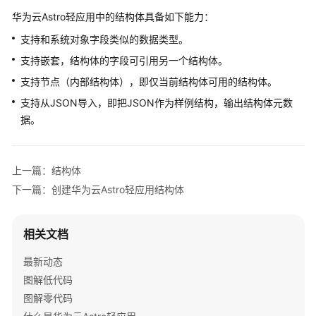
说
明
华为云Astro轻应用中的结构体具备如下能力：
支持和系统对象字段类似的数据类型。
快
支持嵌套，结构体的字段可引用另一个结构体。
速
入
支持节点（内部结构体），即仅当前结构体可用的结构体。
门
支持从JSON导入，即把JSON作为样例结构，输出结构体元数
据。
用
户
指
上一篇：结构体
南
下一篇：创建华为云Astro轻应用结构体
（低
代
码）
相关文档
华
最新动态
为
图解低代码
云
图解零代码
Astro
轻