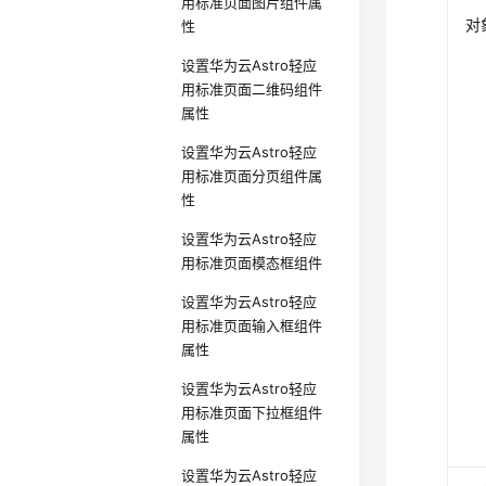
用标准页面图片组件属
对
性
设置华为云Astro轻应
用标准页面二维码组件
属性
设置华为云Astro轻应
用标准页面分页组件属
性
设置华为云Astro轻应
用标准页面模态框组件
设置华为云Astro轻应
用标准页面输入框组件
属性
设置华为云Astro轻应
用标准页面下拉框组件
属性
设置华为云Astro轻应