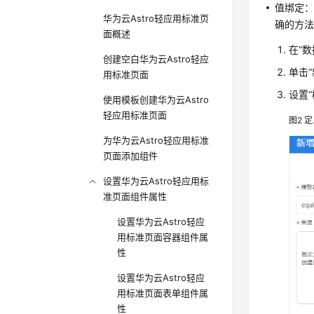
值绑定：
华为云Astro轻应用标准页
确的方
面概述
在
“
创建空白华为云Astro轻应
单击
用标准页面
设置
使用模板创建华为云Astro
轻应用标准页面
图2
定
为华为云Astro轻应用标准
页面添加组件
设置华为云Astro轻应用标
准页面组件属性
设置华为云Astro轻应
用标准页面容器组件属
性
设置华为云Astro轻应
用标准页面表单组件属
性