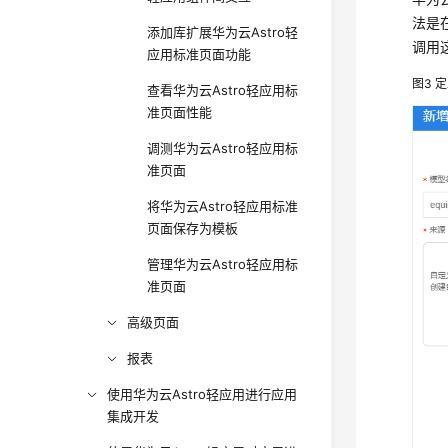
法是
添加库扩展华为云Astro轻
调用
应用标准页面功能
图3
定
查看华为云Astro轻应用标
准页面性能
调测华为云Astro轻应用标
准页面
将华为云Astro轻应用标准
页面保存为模板
管理华为云Astro轻应用标
准页面
高级页面
报表
使用华为云Astro轻应用进行应用
集成开发