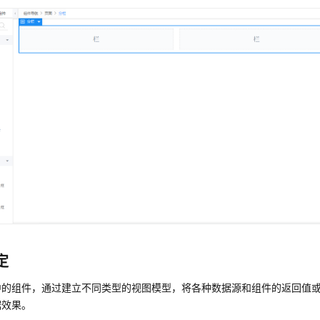
定
中的组件，通过建立不同类型的视图模型，将各种数据源和组件的返回值
据效果。