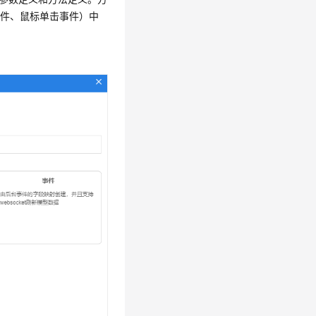
事件、鼠标单击事件）中