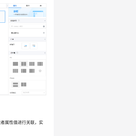
或者属性值进行关联，实