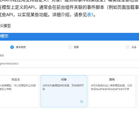
在模型上定义的API，通常会在前台组件关联的事件脚本（例如页面加载
这些API，以实现某些功能。详细介绍，请参见
表1
。
义模型