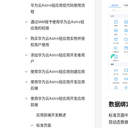
华为云Astro轻应用低代码使用流
程
通过IAM授予使用华为云Astro轻
应用的权限
购买华为云Astro轻应用实例并授
权用户使用
添加华为云Astro轻应用开发者用
户
使用华为云Astro轻应用创建应用
使用华为云Astro轻应用开发应用
后端
使用华为云Astro轻应用开发应用
数据绑
前端
标准页面
应用前端开发概述
现动态数
标准页面