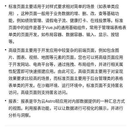
介
标准页面主要适用于对样式要求相对简单的场景（如表单类应
绍
用），这种页面一般用于业务数据的增、删、改、查等基础功
能，例如绩效管理、请假电子流、健康打卡、在线投票等。标准
计
页面中的组件是基于Vue.js的通用基础组件，常用于管理端表格表
费
单类的页面开发，如布局容器、数据容器、输入、显示、按钮
说
等。
明
高级页面主要用于开发应用中较复杂的前端页面，例如包含图
快
片、图表、视频、地图等元素的页面，您也可以将高级页面应用
速
于开发网站、电商平台等，通过拖拽、布局组件，并进行相关属
入
性配置即可快速搭建应用。由此可见，高级页面主要用于对呈现
门
效果要求比较高的场景，而标准页面主要用于后台管理类的表格
表单类的开发。在沙箱环境、运行环境中，标准页面不支持匿名
用
访问，高级页面则支持匿名访问。
户
指
报表：报表是华为云Astro轻应用对内部数据提供的一种汇总方式
南
的视图。利用报表功能，可以让数据进行可视化的展示，并进行
（低
分析与洞察。
代
码）