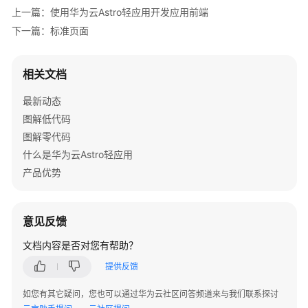
上一篇：使用华为云Astro轻应用开发应用前端
华
下一篇：标准页面
为
云
Astro
相关文档
轻
应
最新动态
用
图解低代码
低
图解零代码
代
什么是华为云Astro轻应用
码
产品优势
使
用
流
程
意见反馈
文档内容是否对您有帮助？
通
过
提供反馈
IAM
如您有其它疑问，您也可以通过华为云社区问答频道来与我们联系探讨
授