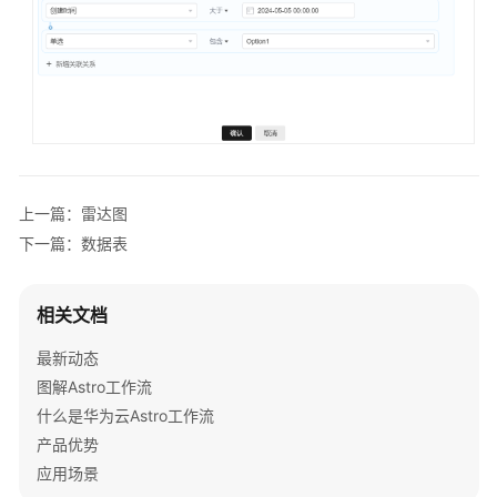
上一篇：雷达图
下一篇：数据表
相关文档
最新动态
图解Astro工作流
什么是华为云Astro工作流
产品优势
应用场景