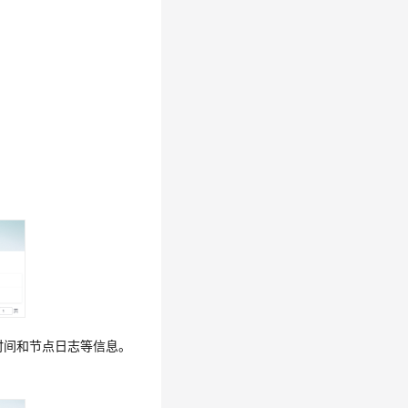
时间和节点日志等信息。