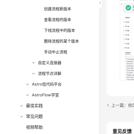
创建流程新版本
查看流程的版本
下线流程中的版本
删除流程的某个版本
手动中止流程
自定义连接器
流程节点详解
Astro低代码平台
AstroFlow学堂
上一篇：修
最佳实践
常见问题
视频帮助
意见反馈