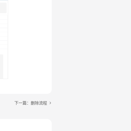
下一篇：删除流程