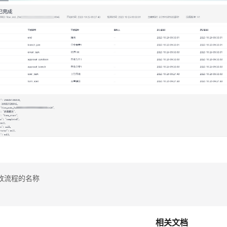
改流程的名称
相关文档