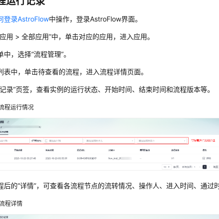
程运行记录
登录AstroFlow
中操作，登录AstroFlow界面。
应用 > 全部应用”
中，单击对应的应用，进入应用。
单中，选择
“流程管理”
。
列表中，单击待查看的流程，进入流程详情页面。
记录”
页签，查看实例的运行状态、开始时间、结束时间和流程版本等。
流程运行情况
程后的
“详情”
，可查看各流程节点的流转情况、操作人、进入时间、通过
流程详情