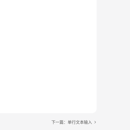
下一篇：单行文本输入