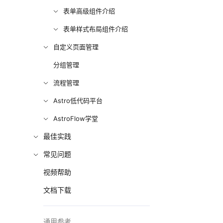
表单高级组件介绍
表单样式布局组件介绍
自定义页面管理
分组管理
流程管理
Astro低代码平台
AstroFlow学堂
最佳实践
常见问题
视频帮助
文档下载
通用参考