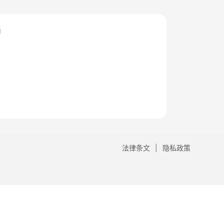
档
法律条文
隐私政策