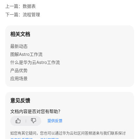
系
上一篇：数据表
统
下一篇：流程管理
权
限
相关文档
最新动态
图解Astro工作流
什么是华为云Astro工作流
产品优势
应用场景
意见反馈
文档内容是否对您有帮助？
提供反馈
如您有其它疑问，您也可以通过华为云社区问答频道来与我们联系探讨