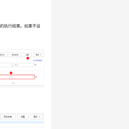
业的执行结果。如果不设