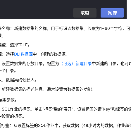
集名称：新建数据集的名称，用于标识该数据集。长度为1~60个字符，
线。
类型：选择
“DLI”
。
源：选择
DLI数据源
中，创建的数据源。
：设置数据集的存放目录，配置为
（可选）新建目录
中新建的目录，也可以
一个目录。
人：数据集的创建人。
：新建数据集的描述信息，通常设置为数据集的功能。
据集参数。
SQL作业的标签。单击“标签”后的“展开”，设置标签的键“key”和标签的值“v
中设置的标签。
置标签：从设置标签的SQL作业中，获取数据（48小时内的数据，作业超