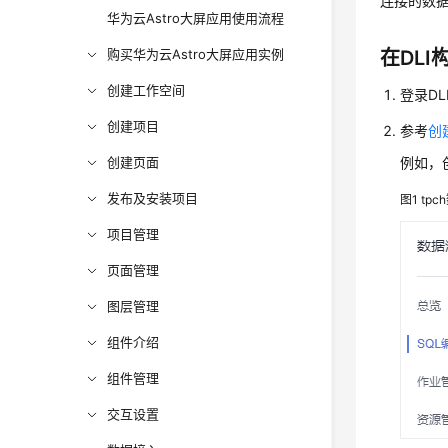
连接的数
华为云Astro大屏应用使用流程
购买华为云Astro大屏应用实例
在DLI
创建工作空间
登录D
创建项目
参考
创
创建页面
例如，
发布及安装项目
图1
tpc
项目管理
页面管理
图层管理
组件介绍
组件管理
交互设置