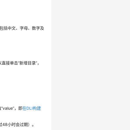
可包括中文、字母、数字及
直接单击“新增目录”，
alue”，即
在DLI构建
过48小时会过期）。