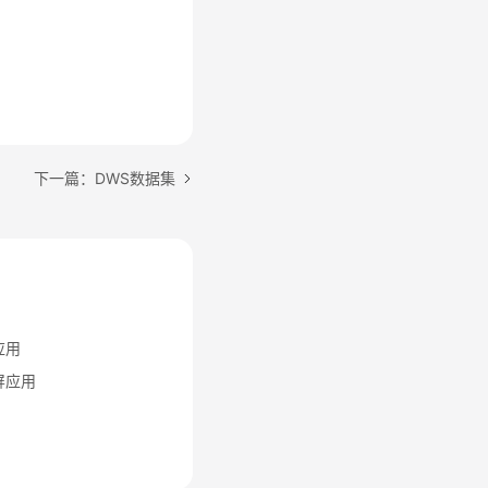
下一篇：DWS数据集
应用
屏应用