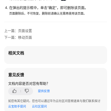
说
明
在弹出的提示框中，单击“确定”，即可删除该页面。
页面删除后，不可恢复，删除前请确认无需再使用该页面。
快
速
入
上一篇：页面设置
门
下一篇：移动页面
用
户
相关文档
指
南
华
意见反馈
为
文档内容是否对您有帮助？
云
Astro
提供反馈
大
屏
如您有其它疑问，您也可以通过华为云社区问答频道来与我们联系探讨
应
云宝助手提问
云社区提问
用