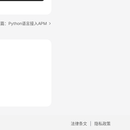
篇：Python语言接入APM
法律条文
隐私政策