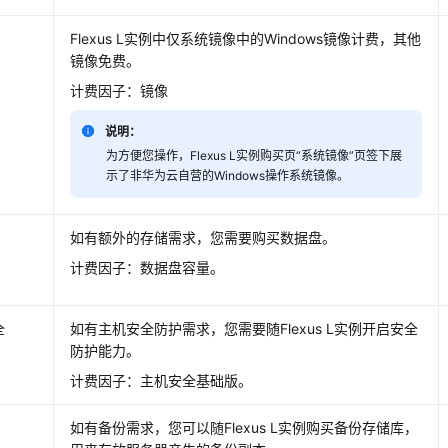
Flexus L实例中仅系统镜像中的Windows镜像计费，其他
镜像免费。
计费因子：镜像
说明：
为方便您操作，Flexus L实例购买页“系统镜像”页签下展
示了非华为云自营的Windows操作系统镜像。
如有额外的存储需求，您需要购买数据盘。
计费因子：数据盘容量。
全
如有主机安全防护需求，您需要随Flexus L实例开启安全
防护能力。
计费因子：主机安全基础版。
如有备份需求，您可以随Flexus L实例购买备份存储库，