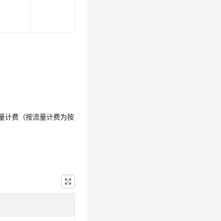
流量计费（按流量计费为按