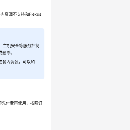
内资源不支持和Flexus
、主机安全等服务控制
订或删除。
实例套餐内资源，可以和
即先付费再使用，按照订