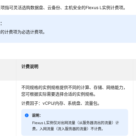
项指可灵活选购数据盘、云备份、主机安全的Flexus L实例计费项。
明：
* 的计费项为必选计费项。
计费说明
不同规格的实例规格提供不同的计算、存储、网络能力，
您可根据实际需要选择合适的实例规格。
计费因子：vCPU/内存、系统盘、流量包。
说明：
Flexus L实例仅对出网流量（从服务器流出的流量）计
费，入网流量（流入服务器的流量）不计费。