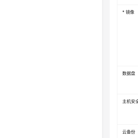
* 镜像
数据盘
主机安
云备份