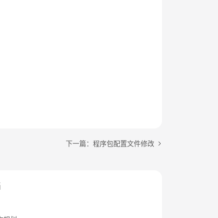
下一篇：程序包配置文件修改
档