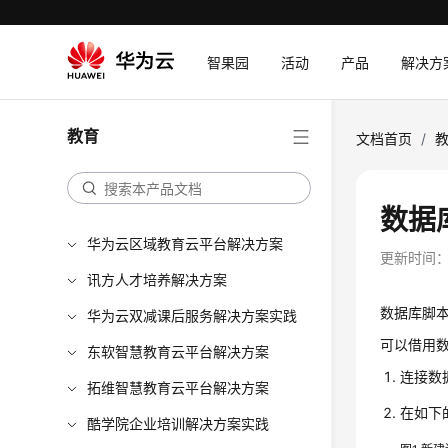
智果园
活动
产品
解决方
教育
文档首页
/
数据
华为云区域教育云平台解决方案
更新时间
讯方人才培养解决方案
数据库脚本请
华为云双减课后服务解决方案实践
可以借用数
东软智慧教育云平台解决方案
连接数据
拓维智慧教育云平台解决方案
在如下
酷学院企业培训解决方案实践