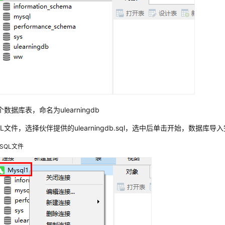
数据库表，命名为ulearningdb
L文件，选择伙伴提供的ulearningdb.sql，选中后单击开始，数据库导
SQL文件