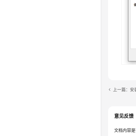
上一篇：安装
意见反馈
文档内容是