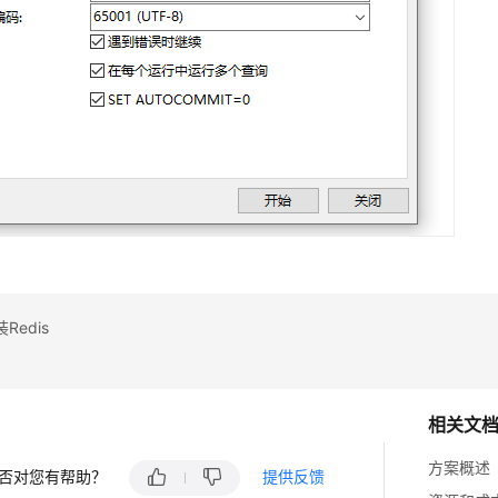
Redis
相关文
方案概述
否对您有帮助？
提供反馈