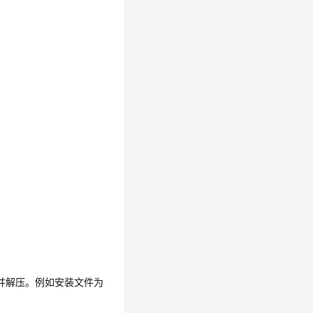
并解压。例如安装文件为