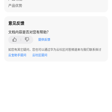
询
产品优势
数
据
意见反馈
库
连
文档内容是否对您有帮助？
接
提供反馈
评
如您有其它疑问，您也可以通过华为云社区问答频道来与我们联系探讨
估
云宝助手提问
云社区提问
项
目
迁
移
项
目
视
频