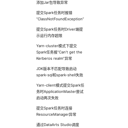
添加Jar包导致异常
提交Spark任务时报错
“ClassNotFoundException”
提交Spark任务时Driver端提
示运行内存超限
Yarn-cluster模式下提交
Spark任务报“Can't get the
Kerberos realm”异常
JDK版本不匹配导致启动
spark-sql和spark-shell失败
Yarn-client模式提交Spark任
务时ApplicationMaster尝试
启动两次失败
提交Spark任务时连接
ResourceManager异常
通过DataArts Studio调度