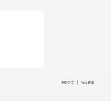
法律条文
隐私政策