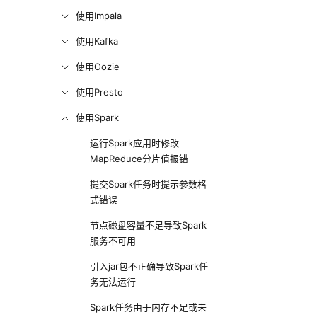
使用Impala
使用Kafka
使用Oozie
使用Presto
使用Spark
运行Spark应用时修改
MapReduce分片值报错
提交Spark任务时提示参数格
式错误
节点磁盘容量不足导致Spark
服务不可用
引入jar包不正确导致Spark任
务无法运行
Spark任务由于内存不足或未