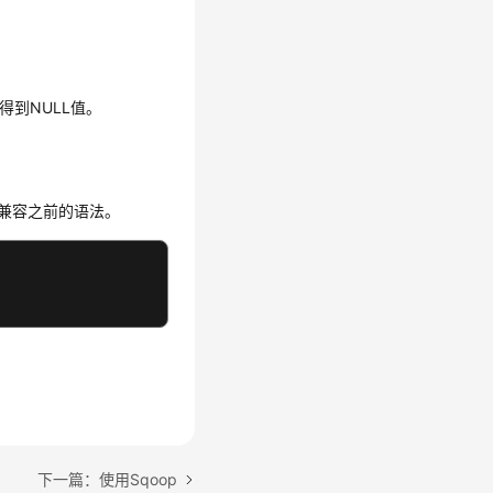
会得到NULL值。
参数即可兼容之前的语法。
下一篇：使用Sqoop