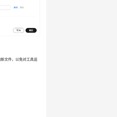
加新文件，以免对工具运