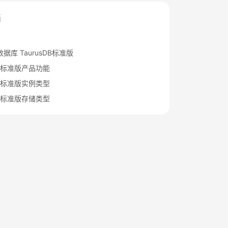
档
据库 TaurusDB标准版
sDB标准版产品功能
sDB标准版实例类型
sDB标准版存储类型