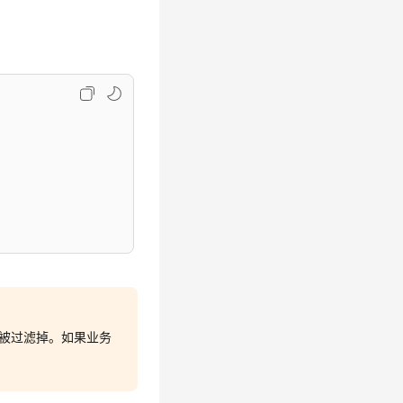
原始行被过滤掉。如果业务