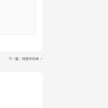
下一篇：转换字符串