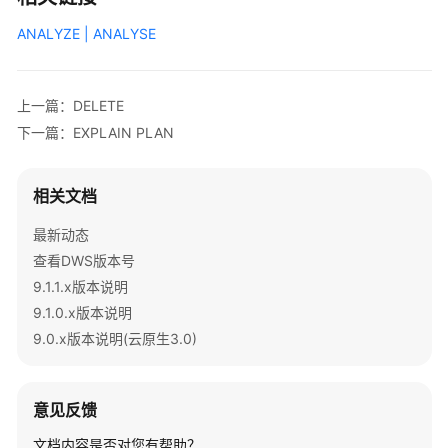
 Query Max mem: 
4710400
KB

 Query estimated mem: 
2048
KB

ANALYZE | ANALYSE
(
25
rows
上一篇：DELETE
下一篇：EXPLAIN PLAN
相关文档
最新动态
查看DWS版本号
9.1.1.x版本说明
9.1.0.x版本说明
9.0.x版本说明(云原生3.0)
意见反馈
文档内容是否对您有帮助？