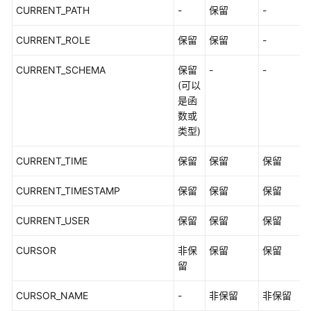
CURRENT_PATH
-
保留
-
CURRENT_ROLE
保留
保留
-
CURRENT_SCHEMA
保留
-
-
(可以
是函
数或
类型)
CURRENT_TIME
保留
保留
保留
CURRENT_TIMESTAMP
保留
保留
保留
CURRENT_USER
保留
保留
保留
CURSOR
非保
保留
保留
留
CURSOR_NAME
-
非保留
非保留