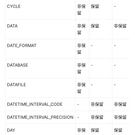
CYCLE
非保
保留
-
留
DATA
非保
保留
非保留
留
DATE_FORMAT
非保
-
-
留
DATABASE
非保
-
-
留
DATAFILE
非保
-
-
留
DATETIME_INTERVAL_CODE
-
非保留
非保留
DATETIME_INTERVAL_PRECISION
-
非保留
非保留
DAY
非保
保留
保留