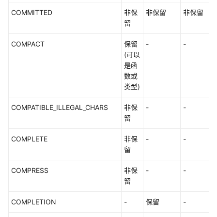
COMMITTED
非保
非保留
非保留
留
COMPACT
保留
-
-
(可以
是函
数或
类型)
COMPATIBLE_ILLEGAL_CHARS
非保
-
-
留
COMPLETE
非保
-
-
留
COMPRESS
非保
-
-
留
COMPLETION
-
保留
-