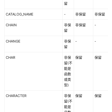
留
CATALOG_NAME
-
非保留
非保留
CHAIN
非保
非保留
-
留
CHANGE
非保
-
-
留
CHAR
非保
保留
保留
留(不
能是
函数
或类
型)
CHARACTER
非保
保留
保留
留(不
能是