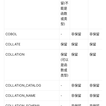
留(不
能是
函数
或类
型)
COBOL
-
非保留
非保留
COLLATE
保留
保留
保留
COLLATION
保留
保留
保留
(可以
是函
数或
类型)
COLLATION_CATALOG
-
非保留
非保留
COLLATION_NAME
-
非保留
非保留
COLLATION_SCHEMA
-
非保留
非保留