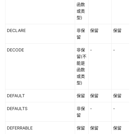
函数
或类
型)
DECLARE
非保
保留
保留
留
DECODE
非保
-
-
留(不
能是
函数
或类
型)
DEFAULT
保留
保留
保留
DEFAULTS
非保
-
-
留
DEFERRABLE
保留
保留
保留