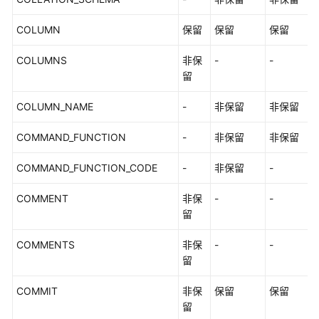
COLUMN
保留
保留
保留
COLUMNS
非保
-
-
留
COLUMN_NAME
-
非保留
非保留
COMMAND_FUNCTION
-
非保留
非保留
COMMAND_FUNCTION_CODE
-
非保留
-
COMMENT
非保
-
-
留
COMMENTS
非保
-
-
留
COMMIT
非保
保留
保留
留