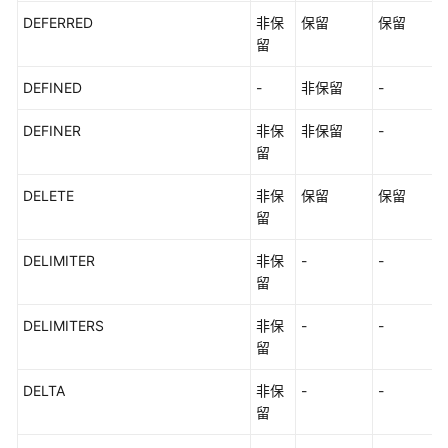
DEFERRED
非保
保留
保留
留
DEFINED
-
非保留
-
DEFINER
非保
非保留
-
留
DELETE
非保
保留
保留
留
DELIMITER
非保
-
-
留
DELIMITERS
非保
-
-
留
DELTA
非保
-
-
留