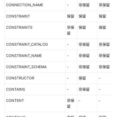
CONNECTION_NAME
-
非保留
非保留
CONSTRAINT
保留
保留
保留
CONSTRAINTS
非保
保留
保留
留
CONSTRAINT_CATALOG
-
非保留
非保留
CONSTRAINT_NAME
-
非保留
非保留
CONSTRAINT_SCHEMA
-
非保留
非保留
CONSTRUCTOR
-
保留
-
CONTAINS
-
非保留
-
CONTENT
非保
-
-
留