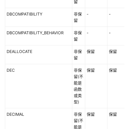
留
DBCOMPATIBILITY
非保
-
-
留
DBCOMPATIBILITY_BEHAVIOR
非保
-
-
留
DEALLOCATE
非保
保留
保留
留
DEC
非保
保留
保留
留(不
能是
函数
或类
型)
DECIMAL
非保
保留
保留
留(不
能是