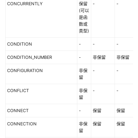
CONCURRENTLY
保留
-
-
(可以
是函
数或
类型)
CONDITION
-
-
-
CONDITION_NUMBER
-
非保留
非保留
CONFIGURATION
非保
-
-
留
CONFLICT
非保
-
-
留
CONNECT
-
保留
保留
CONNECTION
非保
保留
保留
留