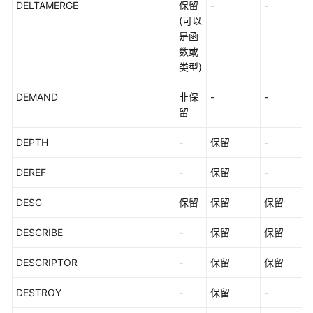
DELTAMERGE
保留
-
-
(可以
是函
数或
类型)
DEMAND
非保
-
-
留
DEPTH
-
保留
-
DEREF
-
保留
-
DESC
保留
保留
保留
DESCRIBE
-
保留
保留
DESCRIPTOR
-
保留
保留
DESTROY
-
保留
-