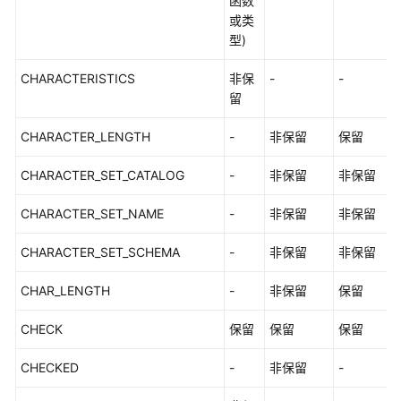
函数
或类
型)
CHARACTERISTICS
非保
-
-
留
CHARACTER_LENGTH
-
非保留
保留
CHARACTER_SET_CATALOG
-
非保留
非保留
CHARACTER_SET_NAME
-
非保留
非保留
CHARACTER_SET_SCHEMA
-
非保留
非保留
CHAR_LENGTH
-
非保留
保留
CHECK
保留
保留
保留
CHECKED
-
非保留
-