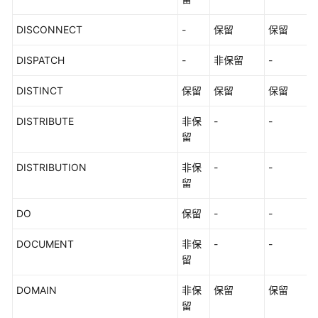
DISCONNECT
-
保留
保留
DISPATCH
-
非保留
-
DISTINCT
保留
保留
保留
DISTRIBUTE
非保
-
-
留
DISTRIBUTION
非保
-
-
留
DO
保留
-
-
DOCUMENT
非保
-
-
留
DOMAIN
非保
保留
保留
留