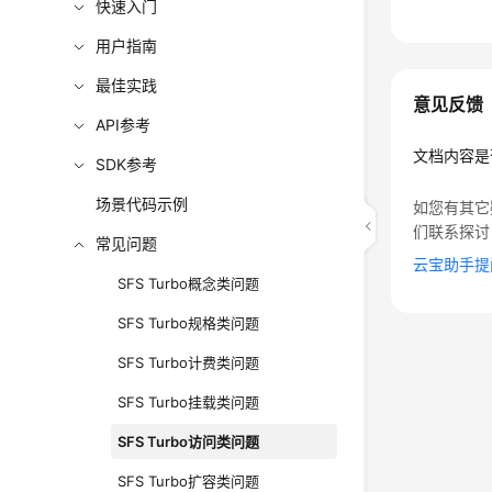
快速入门
用户指南
最佳实践
意见反馈
API参考
文档内容是
SDK参考
场景代码示例
如您有其它
们联系探讨
常见问题
云宝助手提
SFS Turbo概念类问题
SFS Turbo规格类问题
SFS Turbo计费类问题
SFS Turbo挂载类问题
SFS Turbo访问类问题
SFS Turbo扩容类问题