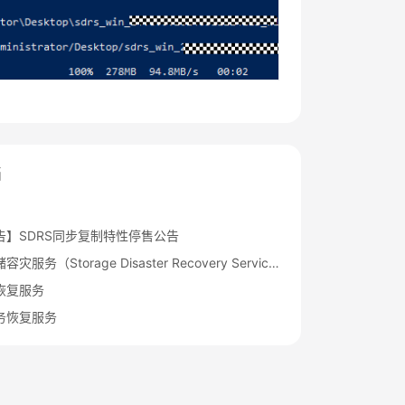
档
告】SDRS同步复制特性停售公告
华为云存储容灾服务（Storage Disaster Recovery Service）更名通知
恢复服务
务恢复服务