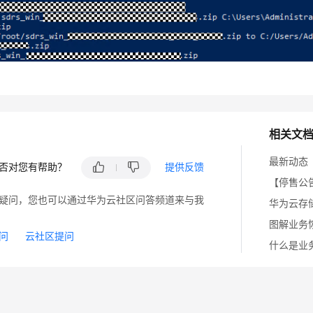
相关文
最新动态
否对您有帮助？
提供反馈
【停售公
疑问，您也可以通过华为云社区问答频道来与我
图解业务
问
云社区提问
什么是业