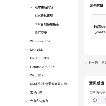
示例代码
版本更新内容
SDK隐私声明
SDK合规使用指南
HWMOpe
修订记录
Windows SDK
Mac SDK
Electron SDK
上一篇：自
HarmonyOS SDK
Web SDK
意见反馈
SDK已知安全漏洞修复说明
常见问题
文档内容是
专有名词解释