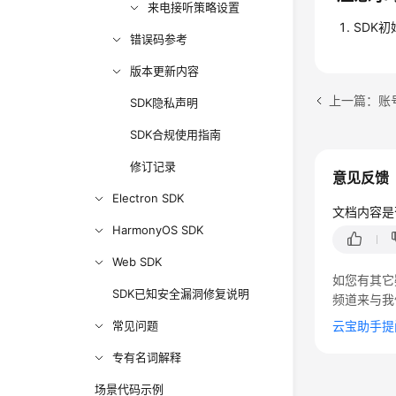
来电接听策略设置
SDK初
错误码参考
版本更新内容
上一篇：账
SDK隐私声明
SDK合规使用指南
修订记录
意见反馈
Electron SDK
文档内容是
HarmonyOS SDK
Web SDK
如您有其它
SDK已知安全漏洞修复说明
频道来与我
常见问题
云宝助手提
专有名词解释
场景代码示例