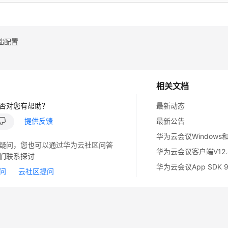
础配置
相关文档
否对您有帮助？
最新动态
提供反馈
最新公告
疑问，您也可以通过华为云社区问答
们联系探讨
问
云社区提问