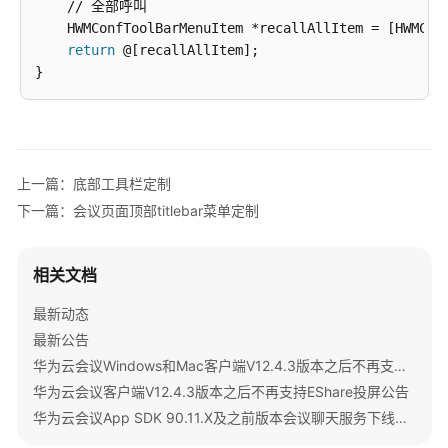
    // 全部呼叫

    HWMConfToolBarMenuItem *recallAllItem = [HWMConf
return
 @[recallAllItem];

上一篇：底部工具栏定制
下一篇：会议页面顶部titlebar菜单定制
相关文档
最新动态
最新公告
华为云会议Windows和Mac客户端V12.4.3版本之后不再支持IdeaShare投屏公告
华为云会议客户端V12.4.3版本之后不再支持EShare投屏公告
华为云会议App SDK 90.11.X及之前版本会议聊天服务下线公告