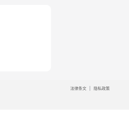
法律条文
隐私政策