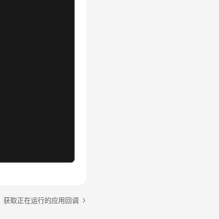
：获取正在运行的应用回调