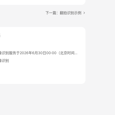
下一篇：翻拍识别示例
档
华为云图像识别服务于2026年6月30日00:00（北京时间）停售通知
像识别