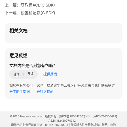
上一篇：获取桶ACL(C SDK)
下一篇：设置桶配额(C SDK)
相关文档
意见反馈
文档内容是否对您有帮助？
提供反馈
如您有其它疑问，您也可以通过华为云社区问答频道来与我们联系探讨
云宝助手提问
云社区提问
©2026 Huaweicloud.com 版权所有
黔ICP备20004760号-14
苏B2-20130048号
A2.B1.B2-20070312
增值电信业务经营许可证：B1.B2-20200593 | 代理域名注册服务机构：新网、西数