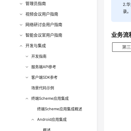
管理员指南
2.
录
视频会议用户指南
网络研讨会用户指南
业务流
智能会议室用户指南
开发与集成
开发指南
服务端API参考
客户端SDK参考
场景代码示例
终端Scheme应用集成
终端Scheme应用集成概述
Android应用集成
概述