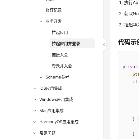
执行Ap
修订记录
获取No
业务开发
拉起华
拉起应用
代码示
拉起应用并登录
链接入会
登录并入会
privat
St
Scheme参考
if
iOS应用集成
      
Windows应用集成
      
Mac应用集成
      
    } 
HarmonyOS应用集成
常见问题
    }
