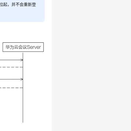
面拉起，并不会重新登