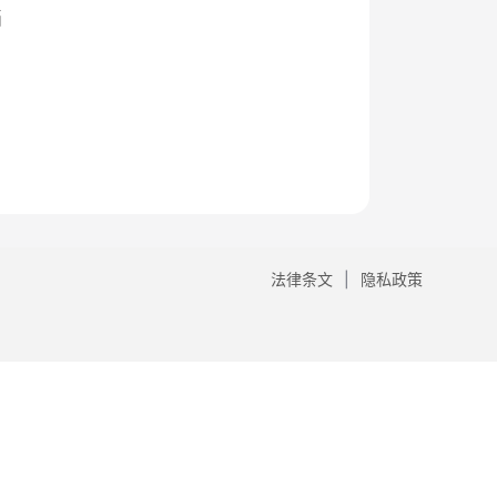
档
法律条文
隐私政策