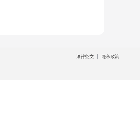
法律条文
隐私政策