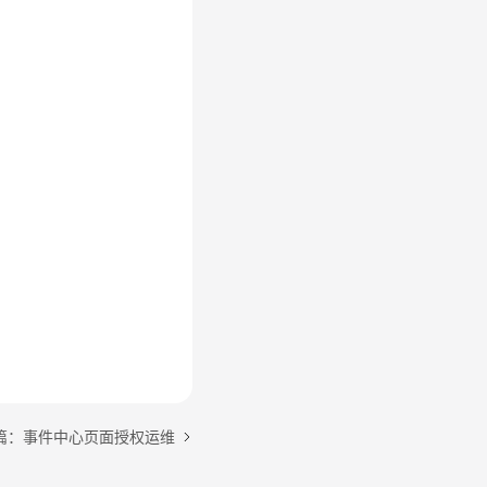
篇：事件中心页面授权运维