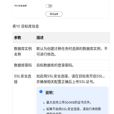
表10
目标库信息
参数
描述
数据库实例
默认为创建迁移任务时选择的数据库实例，不
名称
可进行修改。
数据库密码
目标数据库的登录密码。
SSL安全连
如启用SSL安全连接，请在目标库开启SSL，
接
并确保相关配置正确后上传SSL证书。
说明：
最大支持上传500KB的证书文件。
如果不启用SSL安全连接，请自行承担数