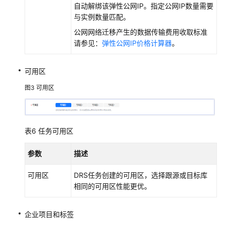
自动解绑该弹性公网IP。指定公网IP数量需要
与实例数量匹配。
公网网络迁移产生的数据传输费用收取标准
请参见：
弹性公网IP价格计算器
。
可用区
图3
可用区
表6
任务可用区
参数
描述
可用区
DRS任务创建的可用区，选择跟源或目标库
相同的可用区性能更优。
企业项目和标签