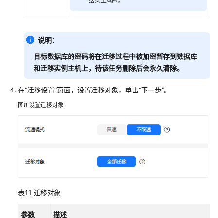
据安全风险。
说明：
目标数据库的密码将在迁移过程中被加密暂存到数据库
和迁移实例主机上，待该任务删除后会永久清除。
在
“迁移设置”
页面，设置迁移对象，单击
“下一步”
。
图8
设置迁移对象
表11
迁移对象
参数
描述