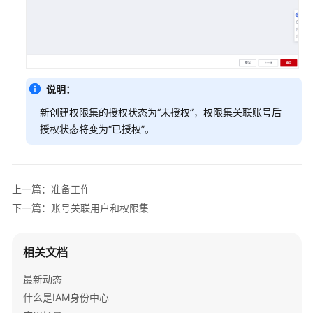
说明：
新创建权限集的授权状态为“未授权”，权限集关联账号后
授权状态将变为“已授权”。
上一篇：准备工作
下一篇：账号关联用户和权限集
相关文档
最新动态
什么是IAM身份中心