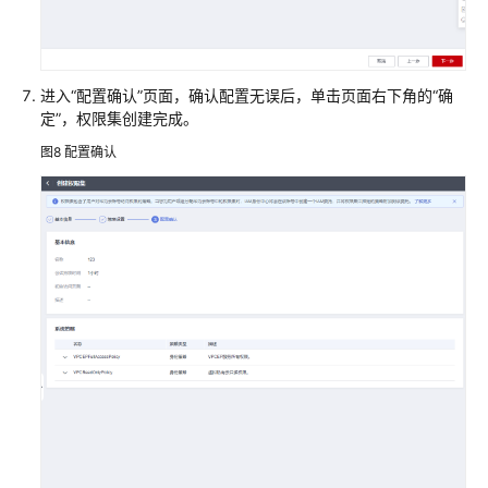
进入“配置确认”页面，确认配置无误后，单击页面右下角的“确
定”，权限集创建完成。
图8
配置确认