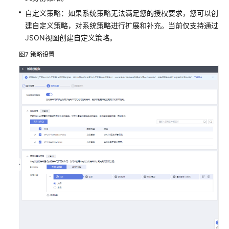
自定义策略：如果系统策略无法满足您的授权要求，您可以创
建自定义策略，对系统策略进行扩展和补充。当前仅支持通过
JSON视图创建自定义策略。
图7
策略设置