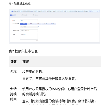
图6
配置基本信息
表2
权限集基本信息
参数
描述
名称
权限集的名称。
自定义，不可与其他权限集名称重复。
会话
使用此权限集授权的IAM身份中心用户登录控制台后
持续
的会话持续时间。
时间
登录时间超出设置的会话持续时间后，会话将过期，