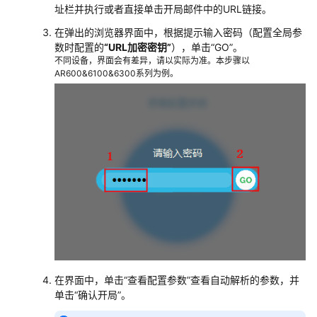
网
址栏并执行或者直接单击开局邮件中的URL链接。
场
在弹出的浏览器界面中，根据提示输入密码（配置全局参
景
数时配置的
“URL加密密钥”
），单击“GO”。
不同设备，界面会有差异，请以实际为准。本步骤以
防
AR600&6100&6300系列为例。
火
墙
+核
心
交
换
机
+接
入
交
换
机
+AP+独
在界面中，单击
“查看配置参数”
查看自动解析的参数，并
立
单击
“确认开局”
。
AC
组