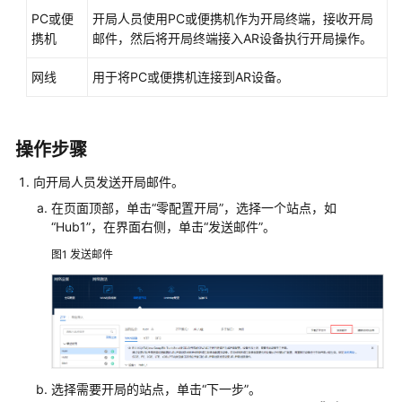
典
PC或便
开局人员使用PC或便携机作为开局终端，接收开局
型
携机
邮件，然后将开局终端接入AR设备执行开局操作。
配
置
网线
用于将PC或便携机连接到AR设备。
案
例
单
操作步骤
AP
组
向开局人员发送开局邮件。
网
在页面顶部，单击“零配置开局”，选择一个站点，如
场
“Hub1”，在界面右侧，单击
“发送邮件”
。
景
图1
发送邮件
纯
AP
组
网
场
景
选择需要开局的站点，单击“下一步”。