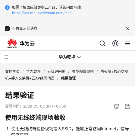
如需了解国际站更多云产品，请访问国际站。
https://www.huaweicloud.com/intl/
不再显示此消息
华为乾坤
文档首页
/
华为乾坤
/
云管理网络
/
典型配置案例
/
防火墙+核心交换
机+接入交换机+云AP组网场景
/
结果验证
安
结果验证
全
云
更新时间：
2026-05-08 GMT+08:00
服
使用无线终端现场验收
务
使用无线终端设备现场接入SSID，能够正常访问Internet，信号
云
强度正常。