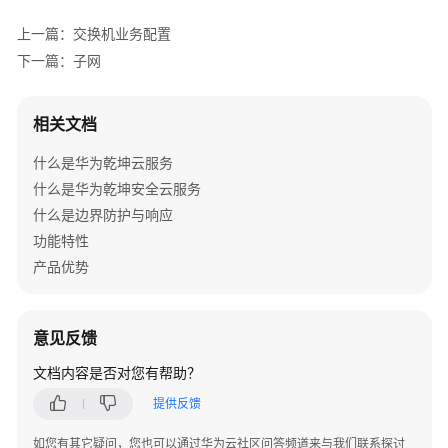
上一篇：交换机业务配置
下一篇：子网
相关文档
什么是华为乾坤云服务
什么是华为乾坤安全云服务
什么是边界防护与响应
功能特性
产品优势
意见反馈
文档内容是否对您有帮助？
提供反馈
如您有其它疑问，您也可以通过华为云社区问答频道来与我们联系探讨