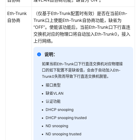
限
Eth-Trunk
（仅基于Eth-Trunk配置时有效）是否在当前Eth-
自协商
Trunk口上使能Eth-Trunk自协商功能，缺省为
“OFF”。使能该功能后，当前Eth-Trunk口下行直连
交换机对应的物理口将自动加入Eth-Trunk0，接入
上行网络。
说明：
如果当前Eth-Trunk口下行直连交换机对应物理接
口的如下配置不是缺省值，会由于自动加入Eth-
Trunk0失败而导致下行直连交换机脱管。
接口类型
缺省VLAN
认证功能
DHCP snooping
DHCP snooping trusted
ND snooping
ND snooping trusted