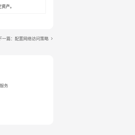
定资产。
下一篇：配置网络访问策略
服务