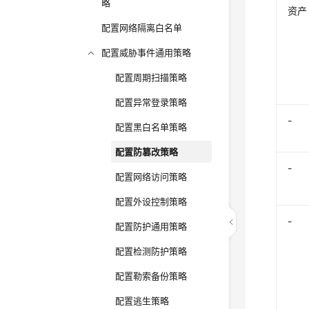
略
资产
配置网络隔离白名单
配置威胁事件通用策略
配置周期扫描策略
配置异常登录策略
-
配置黑白名单策略
配置防篡改策略
-
配置网络访问策略
配置外设控制策略
-
配置防护通用策略
配置检测防护策略
配置勒索备份策略
配置逃生策略