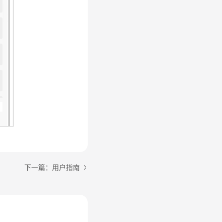
下一篇：用户指南