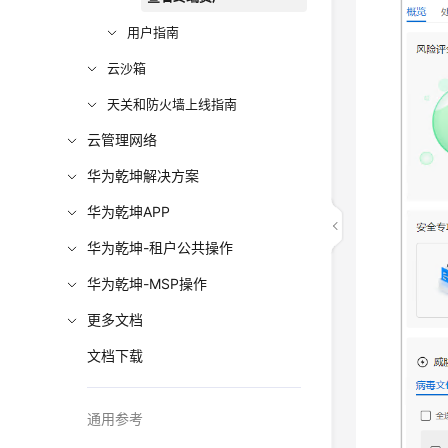
用户指南
云沙箱
天关和防火墙上线指南
云管理网络
华为乾坤解决方案
华为乾坤APP
华为乾坤-租户公共操作
华为乾坤-MSP操作
更多文档
文档下载
通用参考