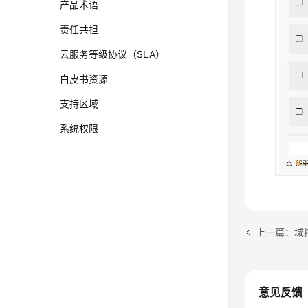
产品术语
责任共担
云服务等级协议（SLA）
白皮书资源
支持区域
系统权限
上一篇：域
意见反馈