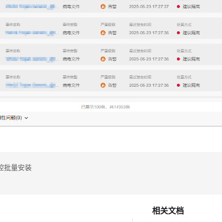
控批量安装
相关文档