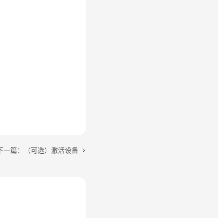
下一篇：（可选）激活设备