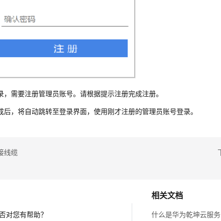
录，需要注册管理员账号。请根据提示注册完成注册。
成后，将自动跳转至登录界面，使用刚才注册的管理员账号登录。
接线缆
相关文档
否对您有帮助？
什么是华为乾坤云服务