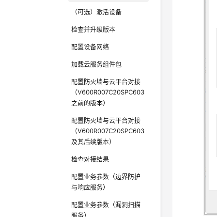
（可选）激活设备
检查并升级版本
配置设备网络
加载云服务组件包
配置防火墙与云平台对接
（V600R007C20SPC603
之前的版本）
配置防火墙与云平台对接
（V600R007C20SPC603
及其后续版本）
检查对接结果
配置业务参数（边界防护
与响应服务）
配置业务参数（漏洞扫描
服务）