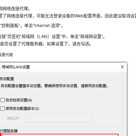
消网络连接代理。
置了网络连接代理，可能无法登录设备的Web配置界面，因此建议取消设
“控制面板”，单击“Internet 选项”。
连接”页签的“局域网（LAN）设置”中，单击“局域网设置”。
查是否设置了代理服务器。如果设置了，请去勾选。
设置代理