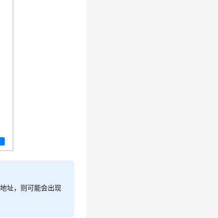
P地址，则可能会出现