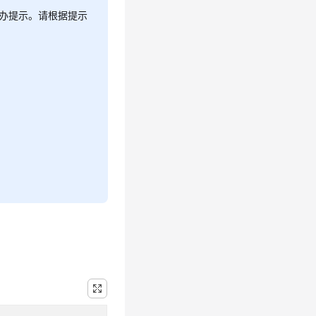
办提示。请根据提示