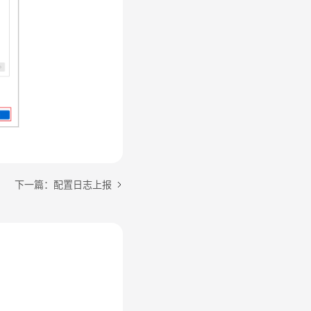
下一篇：配置日志上报