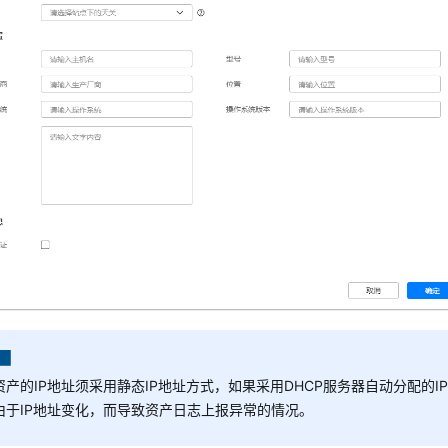
资产的IP地址须采用静态IP地址方式，如果采用DHCP服务器自动分配的I
由于IP地址变化，而导致资产日志上报异常的情况。