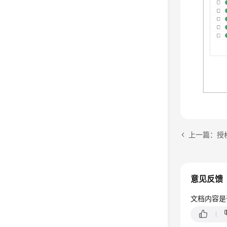
上一篇：授
意见反馈
文档内容是