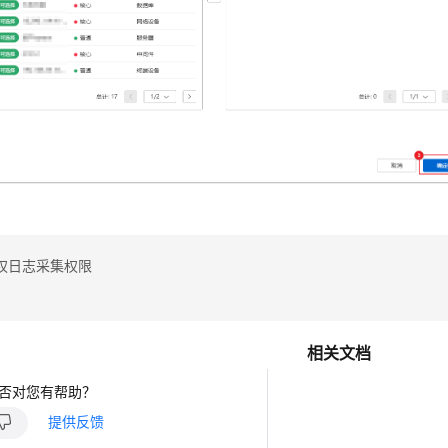
权日志采集权限
相关文档
否对您有帮助？
提供反馈