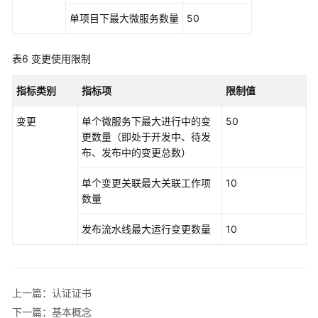
权
单项目下最大微服务数量
50
限
表6
变更使用限制
指标类别
指标项
限制值
变更
单个微服务下最大进行中的变
50
更数量（即处于开发中、待发
布、发布中的变更总数）
单个变更关联最大关联工作项
10
数量
发布流水线最大运行变更数量
10
上一篇：认证证书
下一篇：基本概念